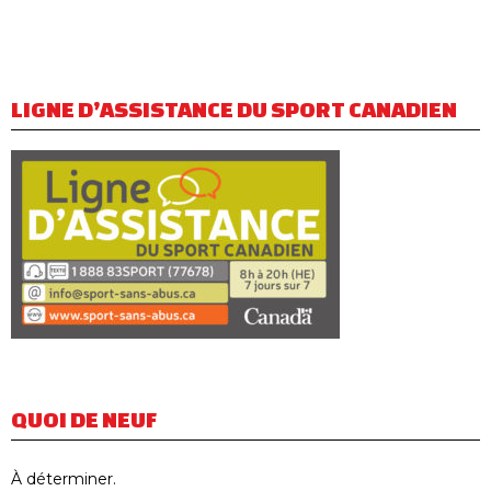
LIGNE D’ASSISTANCE DU SPORT CANADIEN
QUOI DE NEUF
À déterminer.