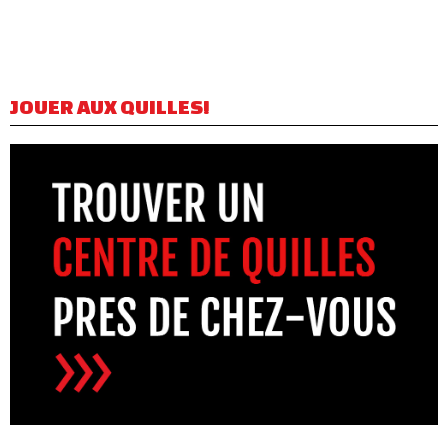
JOUER AUX QUILLES!